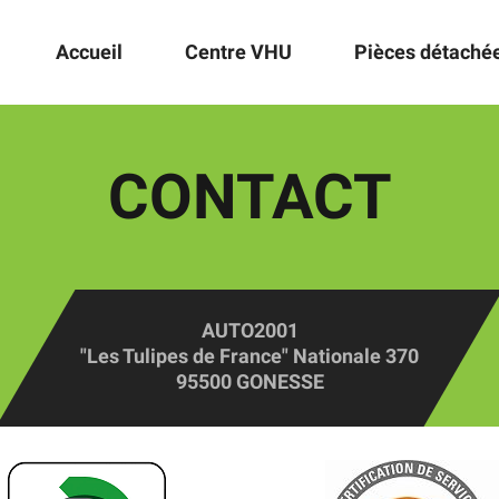
Accueil
Centre VHU
Pièces détaché
CONTACT
AUTO2001
"Les Tulipes de France" Nationale 370
95500 GONESSE