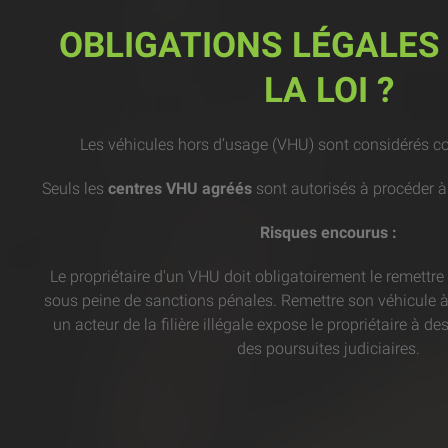
OBLIGATIONS LÉGALES 
LA LOI ?
Les véhicules hors d’usage (VHU) sont considérés 
Seuls les
centres VHU agréés
sont autorisés à procéder à
Risques encourus :
Le propriétaire d'un VHU doit obligatoirement le remettre
sous peine de sanctions pénales. Remettre son véhicule à
un acteur de la filière illégale expose le propriétaire à 
des poursuites judiciaires.