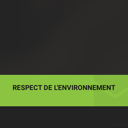
RESPECT DE L'ENVIRONNEMENT