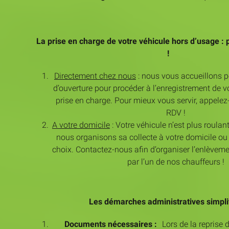
La prise en charge de votre véhicule hors d’usage :
!
Directement chez nous
: nous vous accueillons p
d’ouverture pour procéder à l’enregistrement de vo
prise en charge. Pour mieux vous servir, appele
RDV !
A votre domicile
: Votre véhicule n’est plus roulan
nous organisons sa collecte à votre domicile ou à
choix. Contactez-nous afin d’organiser l’enlèveme
par l’un de nos chauffeurs !
Les démarches administratives simpli
Documents nécessaires :
Lors de la reprise d