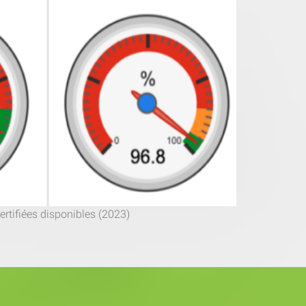
tifiées disponibles (2023)