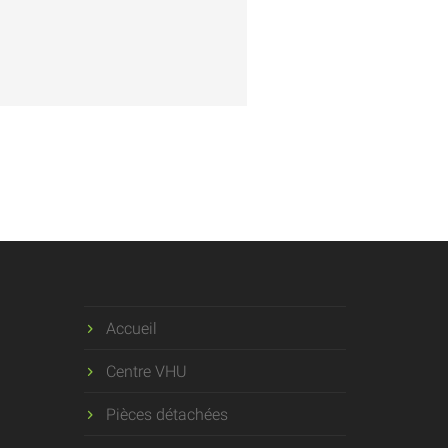
Accueil
Centre VHU
Pièces détachées