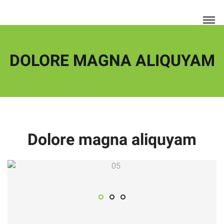
DOLORE MAGNA ALIQUYAM
Dolore magna aliquyam