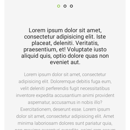
Lorem ipsum dolor sit amet,
consectetur adipisicing elit. Iste
placeat, deleniti. Veritatis,
praesentium, et! Voluptate iusto
aliquid quis, optio dolore quas non
eveniet aut.
Lorem ipsum dolor sit amet, consectetur
adipisicing elit. Doloremque debitis fuga eum,
velit deleniti perferendis fugit necessitatibus
inventore expedita accusantium animi provident
aspernatur, accusamus in nobis illo?
Exercitationem, deserunt esse. Lorem ipsum
dolor sit amet, consectetur adipisicing elit. Amet
minima laboriosam dolores sunt pariatur quia,