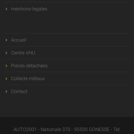
mentions-legales
Accueil
Centre VHU
Pièces détachées
Collecte métaux
Contact
AUTO2001 - Nationale 370 - 95500 GONESSE - Tel: