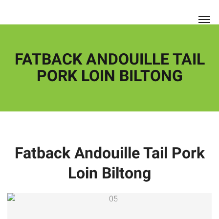
FATBACK ANDOUILLE TAIL
PORK LOIN BILTONG
Fatback Andouille Tail Pork
Loin Biltong